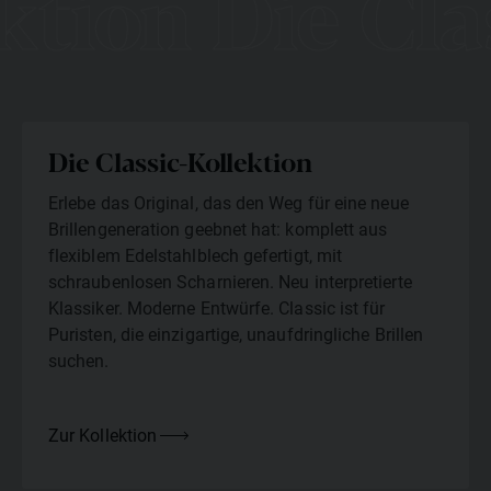
ktion Die Cla
Die Classic-Kollektion
Erlebe das Original, das den Weg für eine neue
Brillengeneration geebnet hat: komplett aus
flexiblem Edelstahlblech gefertigt, mit
schraubenlosen Scharnieren. Neu interpretierte
Klassiker. Moderne Entwürfe. Classic ist für
Puristen, die einzigartige, unaufdringliche Brillen
suchen.
Zur Kollektion