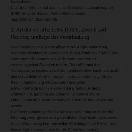
bezeichnet).
Das Unternehmen hat auch einen Datenschutzbeauftragten
(DSB) ernannt, dessen Kontaktdaten lauten:
dg@datenschutzprivacy.de
2. Art der verarbeiteten Daten, Zweck und
Rechtsgrundlage der Verarbeitung
Personenbezogene Daten allgemeiner Art (Kontaktdaten,
Vorname, Nachname, persönliche Daten, Funktion, E-Mail) des
Lieferanten/Personals des Lieferanten werden zu
vorvertraglichen Zwecken und zur Durchführung des
Vertragsverhältnisses sowie für administrative, buchhalterische
und steuerliche Verpflichtungen im Zusammenhang mit der
Rechnungsstellung erhoben und verarbeitet.
E-Mail-Kontakte können, sofern der Empfänger nicht
widerspricht, auch für die Zusendung kommerzieller
Mitteilungen im Zusammenhang mit dem Vertrag verwendet
werden.
Die Rechtsgrundlage für die Datenverarbeitung ist daher die
Erfüllung vertraglicher und gesetzlicher Verpflichtungen sowie,
für die Zusendung kommerzieller Mitteilungen per E-Mail, das
berechtigte Interesse des für die Datenverarbeitung