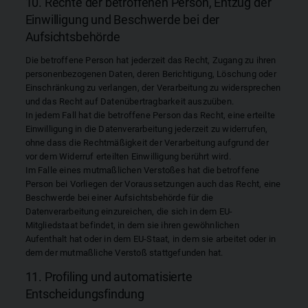
10. Rechte der betroffenen Person, Entzug der
Einwilligung und Beschwerde bei der
Aufsichtsbehörde
Die betroffene Person hat jederzeit das Recht, Zugang zu ihren
personenbezogenen Daten, deren Berichtigung, Löschung oder
Einschränkung zu verlangen, der Verarbeitung zu widersprechen
und das Recht auf Datenübertragbarkeit auszuüben.
In jedem Fall hat die betroffene Person das Recht, eine erteilte
Einwilligung in die Datenverarbeitung jederzeit zu widerrufen,
ohne dass die Rechtmäßigkeit der Verarbeitung aufgrund der
vor dem Widerruf erteilten Einwilligung berührt wird.
Im Falle eines mutmaßlichen Verstoßes hat die betroffene
Person bei Vorliegen der Voraussetzungen auch das Recht, eine
Beschwerde bei einer Aufsichtsbehörde für die
Datenverarbeitung einzureichen, die sich in dem EU-
Mitgliedstaat befindet, in dem sie ihren gewöhnlichen
Aufenthalt hat oder in dem EU-Staat, in dem sie arbeitet oder in
dem der mutmaßliche Verstoß stattgefunden hat.
11. Profiling und automatisierte
Entscheidungsfindung