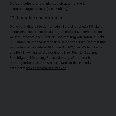
Die Verarbeitung erfolgt nicht durch automatisierte
Entscheidungsprozesse (z. B. Profiling).
12. Kontakte und Anfragen
Die vollständige Liste der für jeden Bereich und jede Tätigkeit
ernannten Datenschutzbeauftragten und der Datenverarbeiter/
weitere Informationen über die Übermittlung von Daten in Nicht-
EU-Länder, die Mechanismen und Garantien für die Übermittlung
von Daten gemäß Artikel 44 ff. der DSGVO/ den Widerruf einer
erteilten Einwilligung/ die Ausübung Ihrer Rechte (Zugang,
Berichtigung, Löschung, Einschränkung, Widerspruch,
Übertragbarkeit) können Sie per E-Mail an den Kontakt
anfordern:
dg@datenschutzprivacy.de