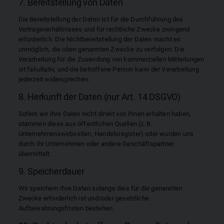
7. Bereitstellung von Daten
Die Bereitstellung der Daten ist für die Durchführung des
Vertragsverhältnisses und für rechtliche Zwecke zwingend
erforderlich. Die Nichtbereitstellung der Daten macht es
unmöglich, die oben genannten Zwecke zu verfolgen. Die
Verarbeitung für die Zusendung von kommerziellen Mitteilungen
ist fakultativ, und die betroffene Person kann der Verarbeitung
jederzeit widersprechen.
8. Herkunft der Daten (nur Art. 14 DSGVO)
Sofern wir Ihre Daten nicht direkt von Ihnen erhalten haben,
stammen diese aus öffentlichen Quellen (z. B.
Unternehmenswebseiten, Handelsregister) oder wurden uns
durch Ihr Unternehmen oder andere Geschäftspartner
übermittelt.
9. Speicherdauer
Wir speichern Ihre Daten solange dies für die genannten
Zwecke erforderlich ist und/oder gesetzliche
Aufbewahrungsfristen bestehen.