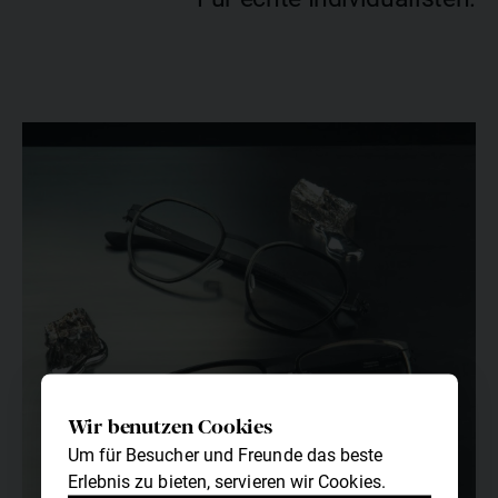
Wir benutzen Cookies
Um für Besucher und Freunde das beste
Erlebnis zu bieten, servieren wir Cookies.