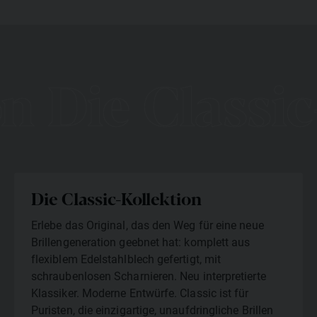
on Die Classic
Die Classic-Kollektion
Erlebe das Original, das den Weg für eine neue
Brillengeneration geebnet hat: komplett aus
flexiblem Edelstahlblech gefertigt, mit
schraubenlosen Scharnieren. Neu interpretierte
Klassiker. Moderne Entwürfe. Classic ist für
Puristen, die einzigartige, unaufdringliche Brillen