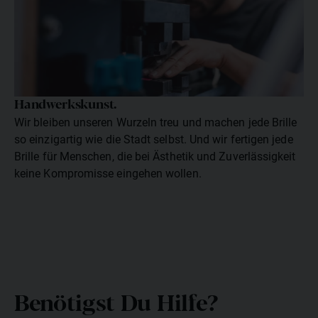
Handwerkskunst.
Wir bleiben unseren Wurzeln treu und machen jede Brille
so einzigartig wie die Stadt selbst. Und wir fertigen jede
Brille für Menschen, die bei Ästhetik und Zuverlässigkeit
keine Kompromisse eingehen wollen.
Benötigst Du Hilfe?