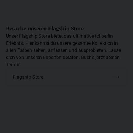
Besuche unseren Flagship Store
Unser Flagship Store bietet das ultimative ic! berlin
Erlebnis. Hier kannst du unsere gesamte Kollektion in
allen Farben sehen, anfassen und ausprobieren. Lasse
dich von unseren Experten beraten. Buche jetzt deinen
Termin.
Flagship Store