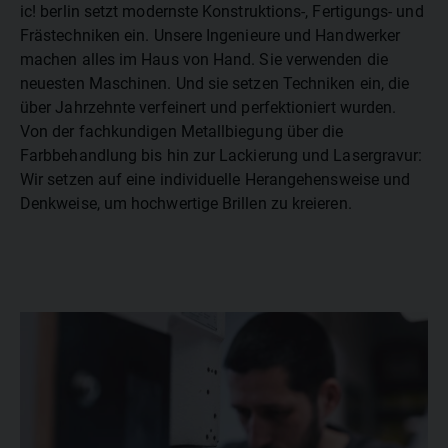
ic! berlin setzt modernste Konstruktions-, Fertigungs- und
Frästechniken ein. Unsere Ingenieure und Handwerker
machen alles im Haus von Hand. Sie verwenden die
neuesten Maschinen. Und sie setzen Techniken ein, die
über Jahrzehnte verfeinert und perfektioniert wurden.
Von der fachkundigen Metallbiegung über die
Farbbehandlung bis hin zur Lackierung und Lasergravur:
Wir setzen auf eine individuelle Herangehensweise und
Denkweise, um hochwertige Brillen zu kreieren.