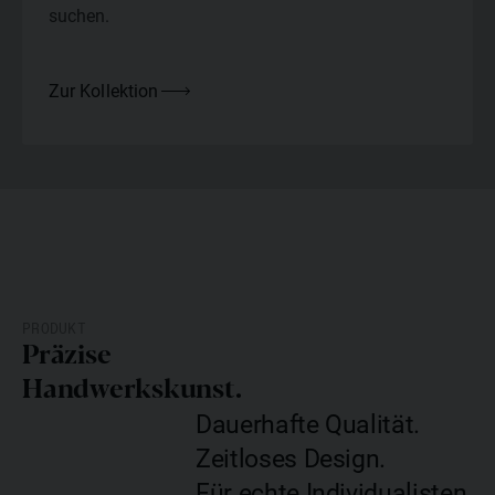
suchen.
Zur Kollektion
PRODUKT
Präzise
Handwerkskunst.
Dauerhafte Qualität.
Zeitloses Design.
Für echte Individualisten.